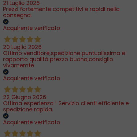
21 Luglio 2026
Prezzi fortemente competitivi e rapidi nella
consegna.
Acquirente verificato
20 Luglio 2026
Ottimo venditore,spedizione puntualissima e
rapporto qualità prezzo buona,consiglio
vivamemte
Acquirente verificato
22 Giugno 2026
Ottima esperienza ! Servizio clienti efficiente e
spedizione rapida.
Acquirente verificato