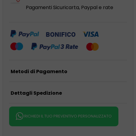
Pagamenti Sicuri
carta, Paypal e rate
Metodi di Pagamento
Dettagli Spedizione
RICHIEDI IL TUO PREVENTIVO PERSONALIZZATO