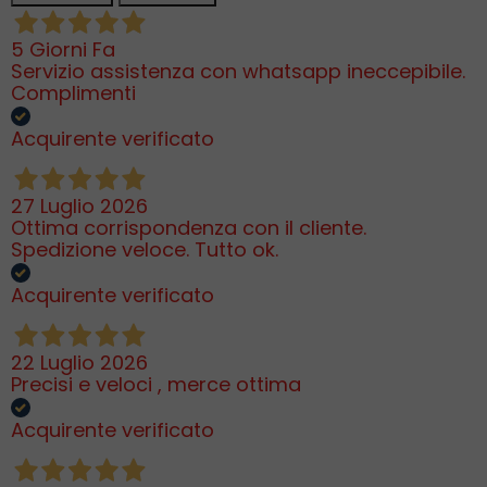
5 Giorni Fa
Servizio assistenza con whatsapp ineccepibile.
Complimenti
Acquirente verificato
27 Luglio 2026
Ottima corrispondenza con il cliente.
Spedizione veloce. Tutto ok.
Acquirente verificato
22 Luglio 2026
Precisi e veloci , merce ottima
Acquirente verificato