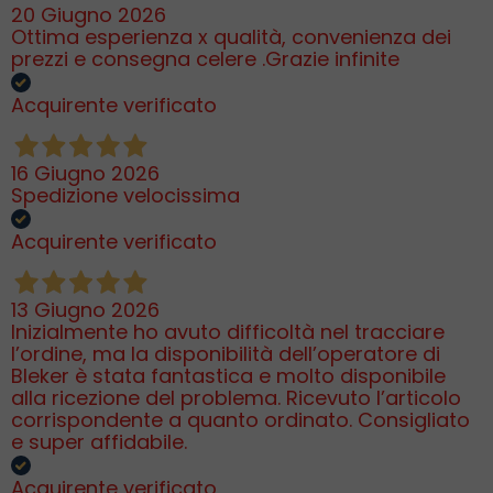
20 Giugno 2026
Ottima esperienza x qualità, convenienza dei
prezzi e consegna celere .Grazie infinite
Acquirente verificato
16 Giugno 2026
Spedizione velocissima
Acquirente verificato
13 Giugno 2026
Inizialmente ho avuto difficoltà nel tracciare
l’ordine, ma la disponibilità dell’operatore di
Bleker è stata fantastica e molto disponibile
alla ricezione del problema. Ricevuto l’articolo
corrispondente a quanto ordinato. Consigliato
e super affidabile.
Acquirente verificato